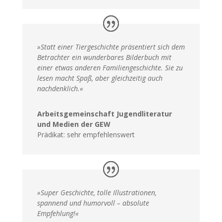
»Statt einer Tiergeschichte präsentiert sich dem
Betrachter ein wunderbares Bilderbuch mit
einer etwas anderen Familiengeschichte. Sie zu
lesen macht Spaß, aber gleichzeitig auch
nachdenklich.«
Arbeitsgemeinschaft Jugendliteratur
und Medien der GEW
Prädikat: sehr empfehlenswert
»Super Geschichte, tolle Illustrationen,
spannend und humorvoll – absolute
Empfehlung!«