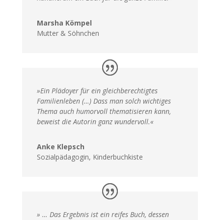
Marsha Kömpel
Mutter & Söhnchen
»Ein Plädoyer für ein gleichberechtigtes
Familienleben (…) Dass man solch wichtiges
Thema auch humorvoll thematisieren kann,
beweist die Autorin ganz wundervoll.«
Anke Klepsch
Sozialpädagogin, Kinderbuchkiste
» … Das Ergebnis ist ein reifes Buch, dessen