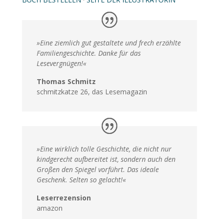
»
Eine ziemlich gut gestaltete und frech erzählte
Familiengeschichte. Danke für das
Lesevergnügen!
«
Thomas Schmitz
schmitzkatze 26, das Lesemagazin
»
Eine wirklich tolle Geschichte, die nicht nur
kindgerecht aufbereitet ist, sondern auch den
Großen den Spiegel vorführt. Das ideale
Geschenk. Selten so gelacht!
«
Leserrezension
amazon