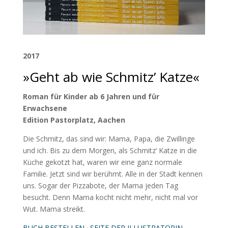
2017
»Geht ab wie Schmitz’ Katze«
Roman für Kinder ab 6 Jahren und für
Erwachsene
Edition Pastorplatz, Aachen
Die Schmitz, das sind wir: Mama, Papa, die Zwillinge
und ich. Bis zu dem Morgen, als Schmitz‘ Katze in die
Küche gekotzt hat, waren wir eine ganz normale
Familie. Jetzt sind wir berühmt. Alle in der Stadt kennen
uns. Sogar der Pizzabote, der Mama jeden Tag
besucht. Denn Mama kocht nicht mehr, nicht mal vor
Wut. Mama streikt.
BUCH BESTELLEN
·
SEITE DER ILLUSTRATORIN