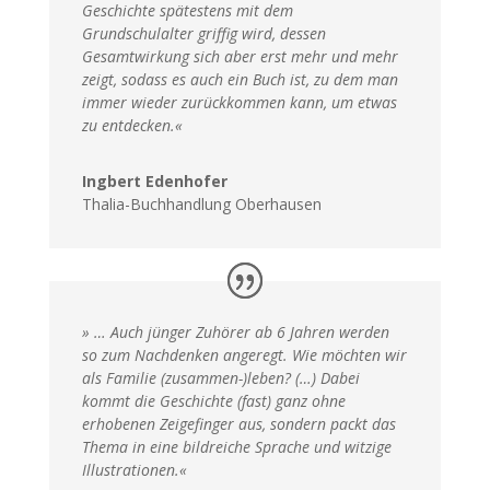
Geschichte spätestens mit dem
Grundschulalter griffig wird, dessen
Gesamtwirkung sich aber erst mehr und mehr
zeigt, sodass es auch ein Buch ist, zu dem man
immer wieder zurückkommen kann, um etwas
zu entdecken.«
Ingbert Edenhofer
Thalia-Buchhandlung Oberhausen
» … Auch jünger Zuhörer ab 6 Jahren werden
so zum Nachdenken angeregt. Wie möchten wir
als Familie (zusammen-)leben? (…) Dabei
kommt die Geschichte (fast) ganz ohne
erhobenen Zeigefinger aus, sondern packt das
Thema in eine bildreiche Sprache und witzige
Illustrationen.«