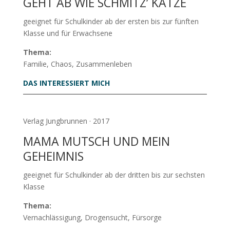
GEHT AB WIE SCHMITZ’ KATZE
geeignet für Schulkinder ab der ersten bis zur fünften
Klasse und für Erwachsene
Thema:
Familie, Chaos, Zusammenleben
DAS INTERESSIERT MICH
Verlag Jungbrunnen · 2017
MAMA MUTSCH UND MEIN
GEHEIMNIS
geeignet für Schulkinder ab der dritten bis zur sechsten
Klasse
Thema:
Vernachlässigung, Drogensucht, Fürsorge