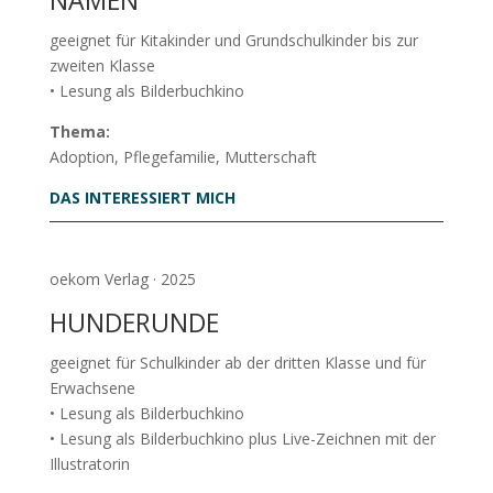
NAMEN
geeignet für Kitakinder und Grundschulkinder bis zur
zweiten Klasse
• Lesung als Bilderbuchkino
Thema:
Adoption, Pflegefamilie, Mutterschaft
DAS INTERESSIERT MICH
oekom Verlag · 2025
HUNDERUNDE
geeignet für Schulkinder ab der dritten Klasse und für
Erwachsene
• Lesung als Bilderbuchkino
• Lesung als Bilderbuchkino plus Live-Zeichnen mit der
Illustratorin