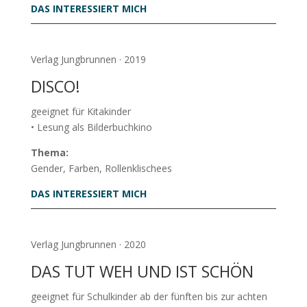
DAS INTERESSIERT MICH
Verlag Jungbrunnen · 2019
DISCO!
geeignet für Kitakinder
• Lesung als Bilderbuchkino
Thema:
Gender, Farben, Rollenklischees
DAS INTERESSIERT MICH
Verlag Jungbrunnen · 2020
DAS TUT WEH UND IST SCHÖN
geeignet für Schulkinder ab der fünften bis zur achten