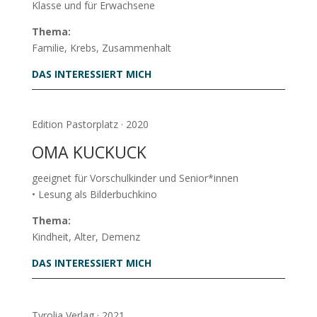
Klasse und für Erwachsene
Thema:
Familie, Krebs, Zusammenhalt
DAS INTERESSIERT MICH
Edition Pastorplatz · 2020
OMA KUCKUCK
geeignet für Vorschulkinder und Senior*innen
• Lesung als Bilderbuchkino
Thema:
Kindheit, Alter, Demenz
DAS INTERESSIERT MICH
Tyrolia Verlag · 2021