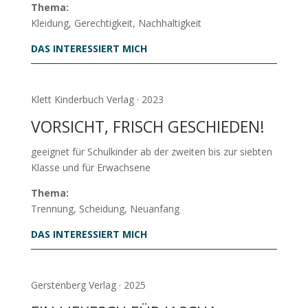
Thema:
Kleidung, Gerechtigkeit, Nachhaltigkeit
DAS INTERESSIERT MICH
Klett Kinderbuch Verlag
· 2023
VORSICHT, FRISCH GESCHIEDEN!
geeignet für Schulkinder ab der zweiten bis zur siebten
Klasse und für Erwachsene
Thema:
Trennung, Scheidung, Neuanfang
DAS INTERESSIERT MICH
Gerstenberg Verlag · 2025