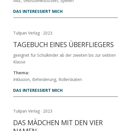
Mut, Selbstbewusstsein, Spielen
DAS INTERESSIERT MICH
Tulipan Verlag
· 2023
TAGEBUCH EINES ÜBERFLIEGERS
geeignet für Schulkinder ab der zweiten bis zur siebten
Klasse
Thema:
Inklusion, Behinderung, Rollerskaten
DAS INTERESSIERT MICH
Tulipan Verlag · 2023
DAS MÄDCHEN MIT DEN VIER