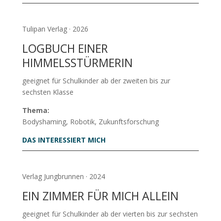
Tulipan Verlag · 2026
LOGBUCH EINER
HIMMELSSTÜRMERIN
geeignet für Schulkinder ab der zweiten bis zur
sechsten Klasse
Thema:
Bodyshaming, Robotik, Zukunftsforschung
DAS INTERESSIERT MICH
Verlag Jungbrunnen · 2024
EIN ZIMMER FÜR MICH ALLEIN
geeignet für Schulkinder ab der vierten bis zur sechsten