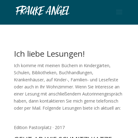
Ich liebe Lesungen!
Ich komme mit meinen Büchern in Kindergärten,
Schulen, Bibliotheken, Buchhandlungen,
Krankenhäuser, auf Kinder-, Familien- und Lesefeste
oder auch in Ihr Wohnzimmer. Wenn Sie Interesse an
einer Lesung mit anschließendem Autorinnengespräch
haben, dann kontaktieren Sie mich gerne telefonisch
oder per Mail. Folgende Lesungen biete ich aktuell an:
Edition Pastorplatz · 2017