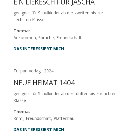
EIN LIEKESCH FÜR JASCHA
geeignet für Schulkinder ab der zweiten bis zur
sechsten Klasse
Thema:
Ankommen, Sprache, Freundschaft
DAS INTERESSIERT MICH
Tulipan Verlag · 2024
NEUE HEIMAT 1404
geeignet für Schulkinder ab der fünften bis zur achten
Klasse
Thema:
Krimi, Freundschaft, Plattenbau
DAS INTERESSIERT MICH