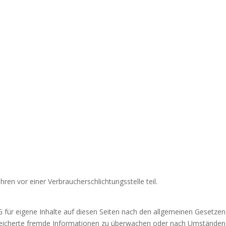
ren vor einer Verbraucherschlichtungsstelle teil.
 für eigene Inhalte auf diesen Seiten nach den allgemeinen Gesetzen 
speicherte fremde Informationen zu überwachen oder nach Umständen z