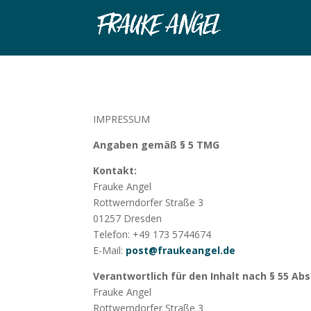
IMPRESSUM
Angaben gemäß § 5 TMG
Kontakt:
Frauke Angel
Rottwerndorfer Straße 3
01257 Dresden
Telefon: +49 173 5744674
E-Mail:
post@fraukeangel.de
Verantwortlich für den Inhalt nach § 55 Abs
Frauke Angel
Rottwerndorfer Straße 3