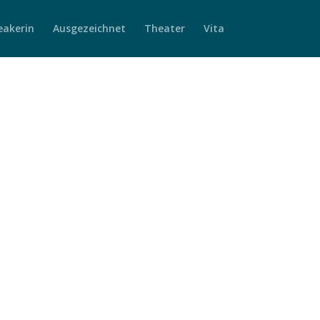
eakerin
Ausgezeichnet
Theater
Vita