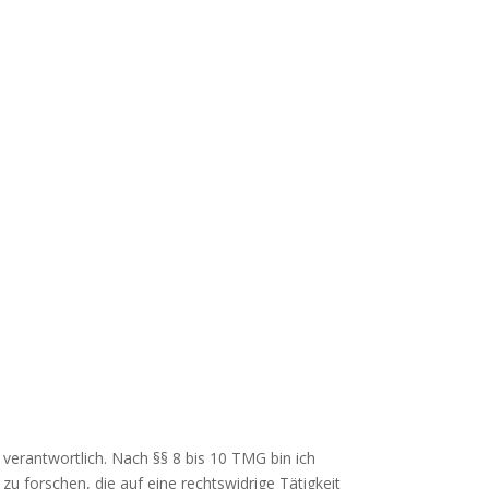
verantwortlich. Nach §§ 8 bis 10 TMG bin ich
u forschen, die auf eine rechtswidrige Tätigkeit