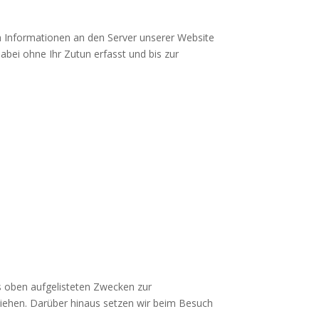
Informationen an den Server unserer Website
bei ohne Ihr Zutun erfasst und bis zur
aus oben aufgelisteten Zwecken zur
iehen. Darüber hinaus setzen wir beim Besuch