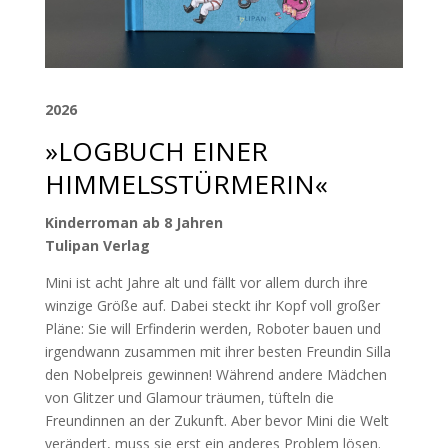
2026
»LOGBUCH EINER
HIMMELSSTÜRMERIN«
Kinderroman ab 8 Jahren
Tulipan Verlag
Mini ist acht Jahre alt und fällt vor allem durch ihre
winzige Größe auf. Dabei steckt ihr Kopf voll großer
Pläne: Sie will Erfinderin werden, Roboter bauen und
irgendwann zusammen mit ihrer besten Freundin Silla
den Nobelpreis gewinnen! Während andere Mädchen
von Glitzer und Glamour träumen, tüfteln die
Freundinnen an der Zukunft. Aber bevor Mini die Welt
verändert, muss sie erst ein anderes Problem lösen.